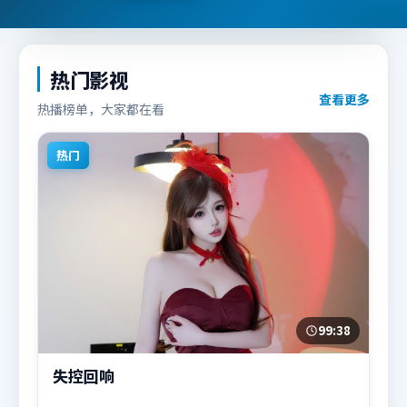
热门影视
查看更多
热播榜单，大家都在看
热门
99:38
失控回响