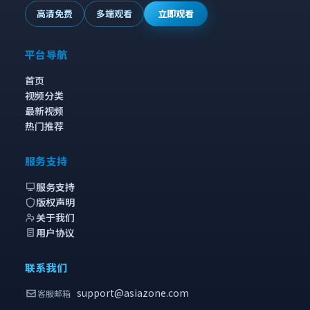
高清免费
多端观看
立即观看
平台导航
首页
视频分类
最新视频
热门推荐
服务支持
服务支持
版权声明
关于我们
用户协议
联系我们
support@asiazone.com
客服邮箱