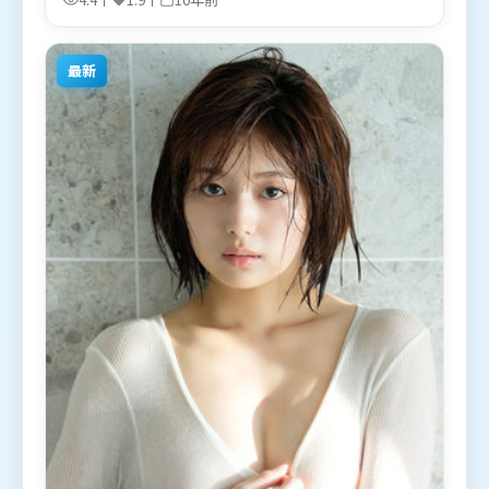
年6月16日（英国）在部分地区首映上线，适合喜欢犯
罪题材的观众观看。
最新