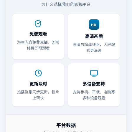
为什么选择我们的影视平台
HD
免费观看
高清画质
海量内容免费点播，无需
高清与超清线路，大屏观
付费即可观看
影更清晰
更新及时
多设备支持
热播剧集同步更新，新片
支持手机、平板、电脑等
上架快
多种设备观看
平台数据