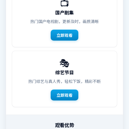
📺
国产剧集
热门国产电视剧，更新及时，画质清晰
立即观看
🎭
综艺节目
热门综艺与真人秀，轻松下饭，精彩不断
立即观看
观看优势