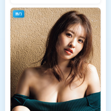
2018年11月21日（美国）在部分地区首映上线，适合
喜欢悬疑题材的观众观看。
热门