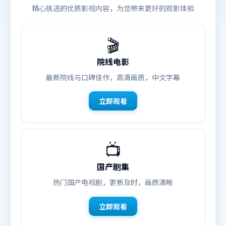
精心挑选的优质影视内容，为您带来更好的观影体验
🎬
院线电影
最新院线与口碑佳作，高清画质，中文字幕
立即观看
📺
国产剧集
热门国产电视剧，更新及时，画质清晰
立即观看