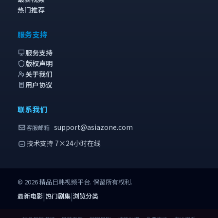
热门推荐
服务支持
服务支持
版权声明
关于我们
用户协议
联系我们
support@asiazone.com
客服邮箱
技术支持 7×24小时在线
©
2026
精品日韩视频
平台. 保留所有权利.
|
|
最新电影
热门剧集
浏览分类