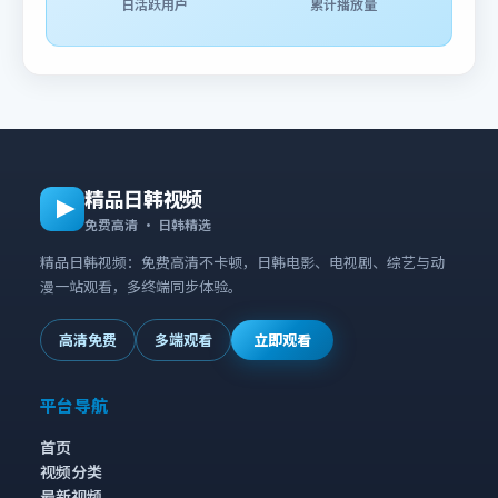
日活跃用户
累计播放量
精品日韩视频
免费高清 · 日韩精选
精品日韩视频：免费高清不卡顿，日韩电影、电视剧、综艺与动
漫一站观看，多终端同步体验。
高清免费
多端观看
立即观看
平台导航
首页
视频分类
最新视频