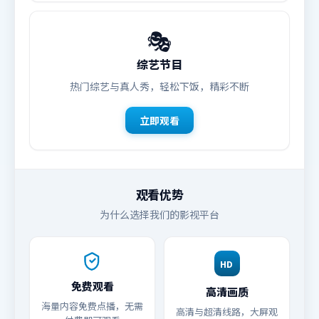
🎭
综艺节目
热门综艺与真人秀，轻松下饭，精彩不断
立即观看
观看优势
为什么选择我们的影视平台
HD
免费观看
高清画质
海量内容免费点播，无需
高清与超清线路，大屏观