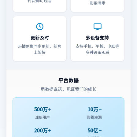
付费即可观看
影更清晰
更新及时
多设备支持
热播剧集同步更新，新片
支持手机、平板、电脑等
上架快
多种设备观看
平台数据
用数据说话，见证我们的成长
500万+
10万+
注册用户
影视资源
200万+
50亿+