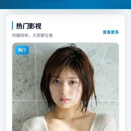
热门影视
查看更多
热播榜单，大家都在看
热门