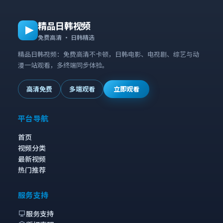
精品日韩视频
免费高清 · 日韩精选
精品日韩视频：免费高清不卡顿，日韩电影、电视剧、综艺与动
漫一站观看，多终端同步体验。
高清免费
多端观看
立即观看
平台导航
首页
视频分类
最新视频
热门推荐
服务支持
服务支持