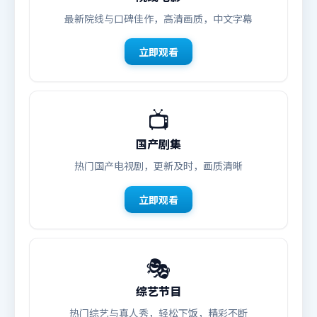
最新院线与口碑佳作，高清画质，中文字幕
立即观看
📺
国产剧集
热门国产电视剧，更新及时，画质清晰
立即观看
🎭
综艺节目
热门综艺与真人秀，轻松下饭，精彩不断