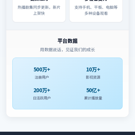
热播剧集同步更新，新片
支持手机、平板、电脑等
上架快
多种设备观看
平台数据
用数据说话，见证我们的成长
500万+
10万+
注册用户
影视资源
200万+
50亿+
日活跃用户
累计播放量