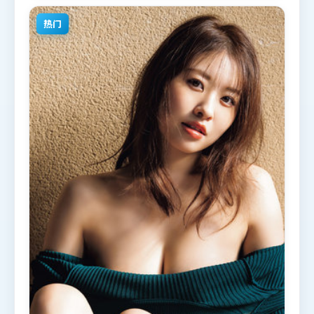
欢犯罪题材的观众观看。
热门